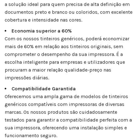
a solução ideal para quem precisa de alta definição em
documentos preto e branco ou coloridos, com excelente
cobertura e intensidade nas cores.
Economia superior a 60%
Com os nossos tinteiros genéricos, poderá economizar
mais de 60% em relação aos tinteiros originais, sem
comprometer o desempenho da sua impressora. É a
escolha inteligente para empresas e utilizadores que
procuram a maior relação qualidade-preço nas
impressões diárias.
Compatibilidade Garantida
Oferecemos uma ampla gama de modelos de tinteiros
genéricos compatíveis com impressoras de diversas
marcas. Os nossos produtos são cuidadosamente
testados para garantir a compatibilidade perfeita com a
sua impressora, oferecendo uma instalação simples e
funcionamento seguro.