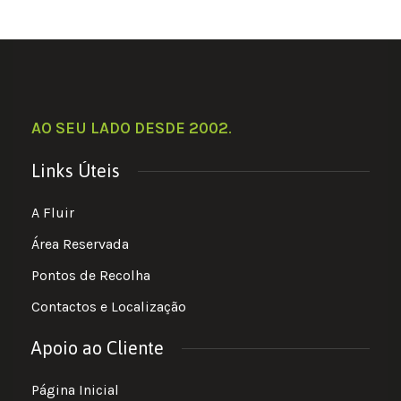
AO SEU LADO DESDE 2002
.
Links Úteis
A Fluir
Área Reservada
Pontos de Recolha
Contactos e Localização
Apoio ao Cliente
Página Inicial