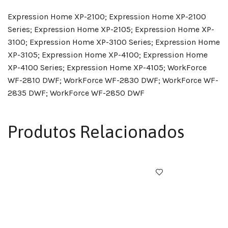
Expression Home XP-2100; Expression Home XP-2100
Series; Expression Home XP-2105; Expression Home XP-
3100; Expression Home XP-3100 Series; Expression Home
XP-3105; Expression Home XP-4100; Expression Home
XP-4100 Series; Expression Home XP-4105; WorkForce
WF-2810 DWF; WorkForce WF-2830 DWF; WorkForce WF-
2835 DWF; WorkForce WF-2850 DWF
Produtos Relacionados