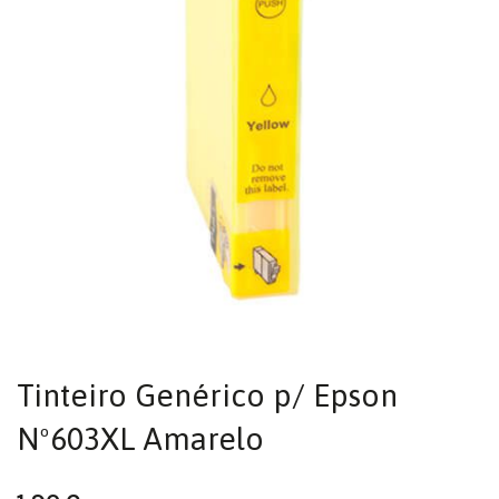
Tinteiro Genérico p/ Epson
Nº603XL Amarelo