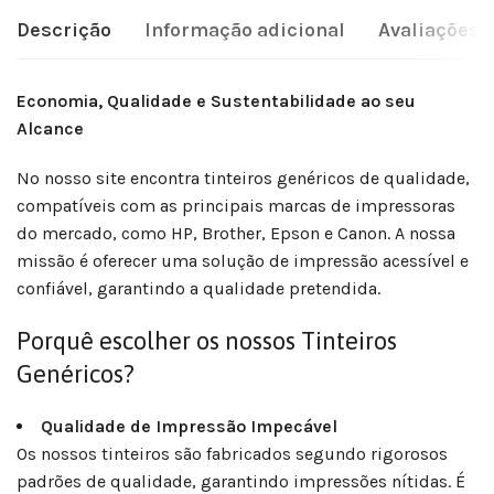
Descrição
Informação adicional
Avaliações (
Economia, Qualidade e Sustentabilidade ao seu
Alcance
No nosso site encontra tinteiros genéricos de qualidade,
compatíveis com as principais marcas de impressoras
do mercado, como HP, Brother, Epson e Canon. A nossa
missão é oferecer uma solução de impressão acessível e
confiável, garantindo a qualidade pretendida.
Porquê escolher os nossos Tinteiros
Genéricos?
Qualidade de Impressão Impecável
Os nossos tinteiros são fabricados segundo rigorosos
padrões de qualidade, garantindo impressões nítidas. É