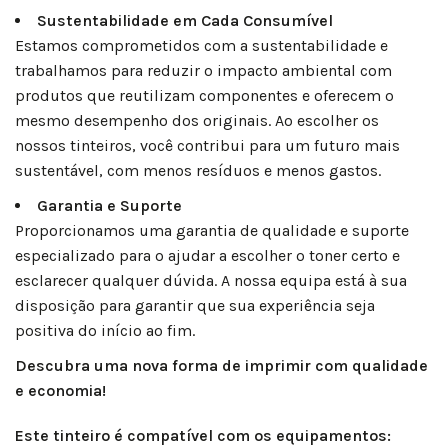
Sustentabilidade em Cada Consumível
Estamos comprometidos com a sustentabilidade e
trabalhamos para reduzir o impacto ambiental com
produtos que reutilizam componentes e oferecem o
mesmo desempenho dos originais. Ao escolher os
nossos tinteiros, você contribui para um futuro mais
sustentável, com menos resíduos e menos gastos.
Garantia e Suporte
Proporcionamos uma garantia de qualidade e suporte
especializado para o ajudar a escolher o toner certo e
esclarecer qualquer dúvida. A nossa equipa está à sua
disposição para garantir que sua experiência seja
positiva do início ao fim.
Descubra uma nova forma de imprimir com qualidade
e economia!
Este tinteiro é compatível com os equipamentos: