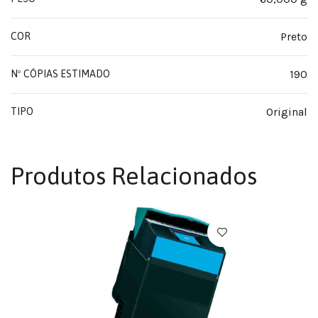
Preto
COR
190
Nº CÓPIAS ESTIMADO
Original
TIPO
Produtos Relacionados