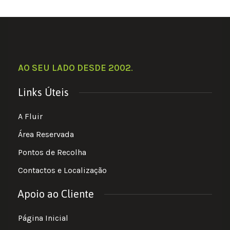
AO SEU LADO DESDE 2002
.
Links Úteis
A Fluir
Área Reservada
Pontos de Recolha
Contactos e Localização
Apoio ao Cliente
Página Inicial