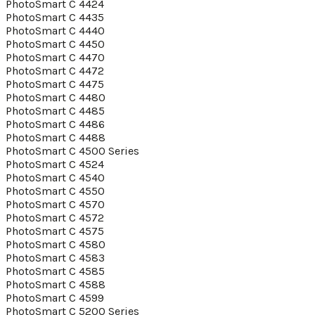
PhotoSmart C 4424
PhotoSmart C 4435
PhotoSmart C 4440
PhotoSmart C 4450
PhotoSmart C 4470
PhotoSmart C 4472
PhotoSmart C 4475
PhotoSmart C 4480
PhotoSmart C 4485
PhotoSmart C 4486
PhotoSmart C 4488
PhotoSmart C 4500 Series
PhotoSmart C 4524
PhotoSmart C 4540
PhotoSmart C 4550
PhotoSmart C 4570
PhotoSmart C 4572
PhotoSmart C 4575
PhotoSmart C 4580
PhotoSmart C 4583
PhotoSmart C 4585
PhotoSmart C 4588
PhotoSmart C 4599
PhotoSmart C 5200 Series