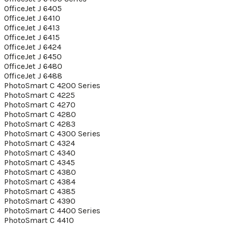
OfficeJet J 6405
OfficeJet J 6410
OfficeJet J 6413
OfficeJet J 6415
OfficeJet J 6424
OfficeJet J 6450
OfficeJet J 6480
OfficeJet J 6488
PhotoSmart C 4200 Series
PhotoSmart C 4225
PhotoSmart C 4270
PhotoSmart C 4280
PhotoSmart C 4283
PhotoSmart C 4300 Series
PhotoSmart C 4324
PhotoSmart C 4340
PhotoSmart C 4345
PhotoSmart C 4380
PhotoSmart C 4384
PhotoSmart C 4385
PhotoSmart C 4390
PhotoSmart C 4400 Series
PhotoSmart C 4410