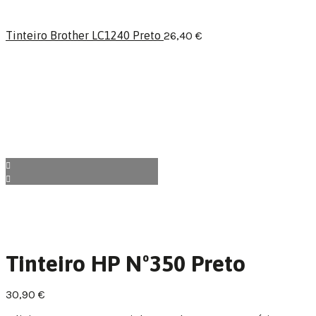
Tinteiro Brother LC1240 Preto
26,40
€
Tinteiro HP Nº350 Preto
30,90
€