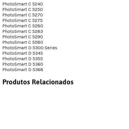
PhotoSmart C 5240
PhotoSmart C 5250
PhotoSmart C 5270
PhotoSmart C 5275
PhotoSmart C 5280
PhotoSmart C 5283
PhotoSmart C 5290
PhotoSmart C 5580
PhotoSmart D 5300 Series
PhotoSmart D 5345
PhotoSmart D 5355
PhotoSmart D 5360
PhotoSmart D 5368
Produtos Relacionados