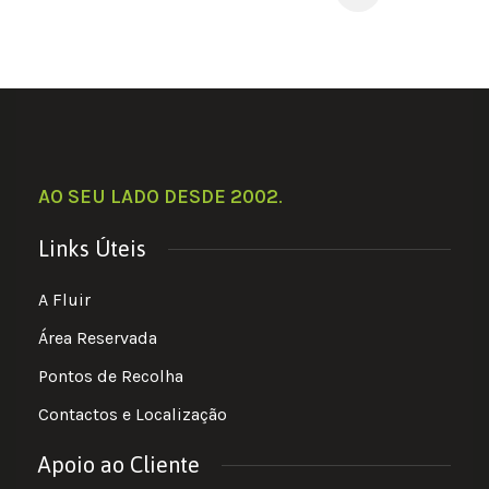
AO SEU LADO DESDE 2002
.
Links Úteis
A Fluir
Área Reservada
Pontos de Recolha
Contactos e Localização
Apoio ao Cliente