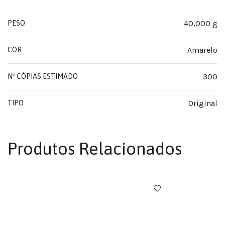
40,000 g
PESO
Amarelo
COR
300
Nº CÓPIAS ESTIMADO
Original
TIPO
Produtos Relacionados