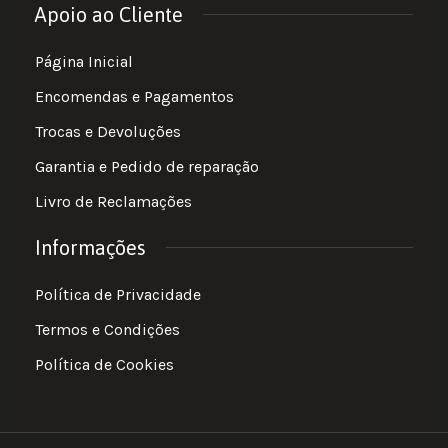
Apoio ao Cliente
Página Inicial
Encomendas e Pagamentos
Trocas e Devoluções
Garantia e Pedido de reparação
Livro de Reclamações
Informações
Política de Privacidade
Termos e Condições
Política de Cookies