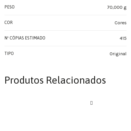
70,000 g
PESO
Cores
COR
415
Nº CÓPIAS ESTIMADO
Original
TIPO
Produtos Relacionados