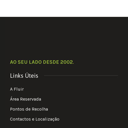
AO SEU LADO DESDE 2002
.
Links Úteis
A Fluir
Área Reservada
Pontos de Recolha
Contactos e Localização