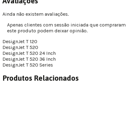
Avaliações
Ainda não existem avaliações.
Apenas clientes com sessão iniciada que compraram
este produto podem deixar opinião.
DesignJet T 120
DesignJet T 520
DesignJet T 520 24 Inch
DesignJet T 520 36 Inch
DesignJet T 520 Series
Produtos Relacionados