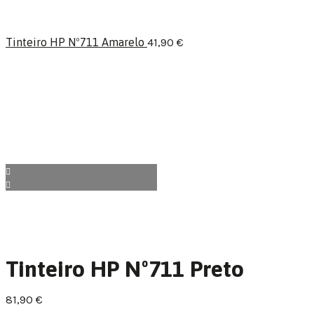
Tinteiro HP Nº711 Amarelo
41,90
€
Tinteiro HP Nº711 Preto
81,90
€