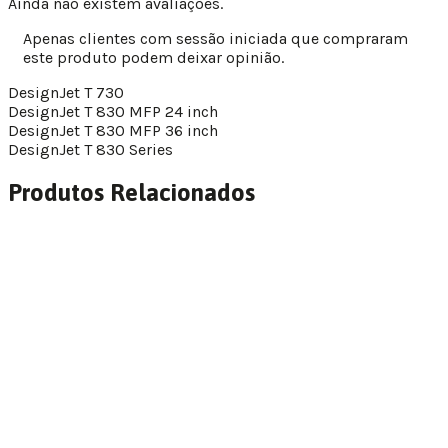
Ainda não existem avaliações.
Apenas clientes com sessão iniciada que compraram
este produto podem deixar opinião.
DesignJet T 730
DesignJet T 830 MFP 24 inch
DesignJet T 830 MFP 36 inch
DesignJet T 830 Series
Produtos Relacionados