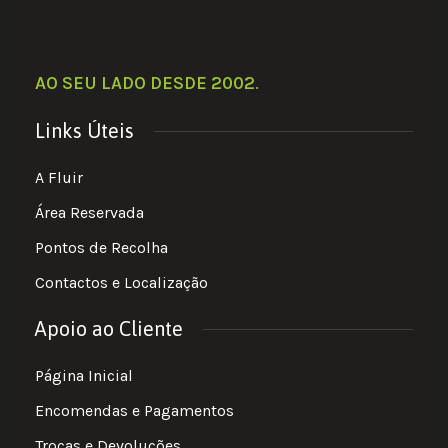
AO SEU LADO DESDE 2002
.
Links Úteis
A Fluir
Área Reservada
Pontos de Recolha
Contactos e Localização
Apoio ao Cliente
Página Inicial
Encomendas e Pagamentos
Trocas e Devoluções