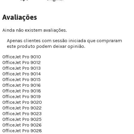
Avaliações
Ainda não existem avaliações.
Apenas clientes com sessão iniciada que compraram
este produto podem deixar opinião.
OfficeJet Pro 9010
OfficeJet Pro 9012
OfficeJet Pro 9013
OfficeJet Pro 9014
OfficeJet Pro 9015
OfficeJet Pro 9016
OfficeJet Pro 9018
OfficeJet Pro 9019
OfficeJet Pro 9020
OfficeJet Pro 9022
OfficeJet Pro 9023
OfficeJet Pro 9025
OfficeJet Pro 9026
OfficeJet Pro 9028