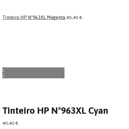
Tinteiro HP Nº963XL Magenta
40,40
€
Tinteiro HP Nº963XL Cyan
40,40
€