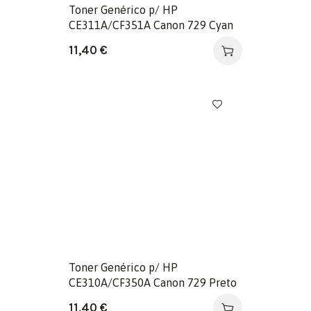
Toner Genérico p/ HP
CE311A/CF351A Canon 729 Cyan
11,40
€
Toner Genérico p/ HP
CE310A/CF350A Canon 729 Preto
11,40
€