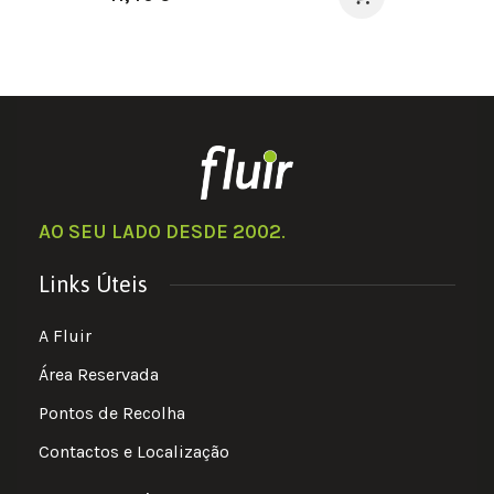
AO SEU LADO DESDE 2002
.
Links Úteis
A Fluir
Área Reservada
Pontos de Recolha
Contactos e Localização