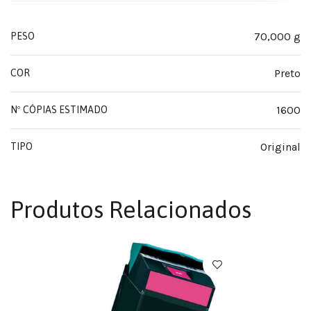
70,000 g
PESO
Preto
COR
1600
Nº CÓPIAS ESTIMADO
Original
TIPO
Produtos Relacionados