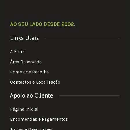
AO SEU LADO DESDE 2002
.
Links Úteis
A Fluir
Área Reservada
Pontos de Recolha
Contactos e Localização
Apoio ao Cliente
Página Inicial
Encomendas e Pagamentos
Trocas e Devoluções