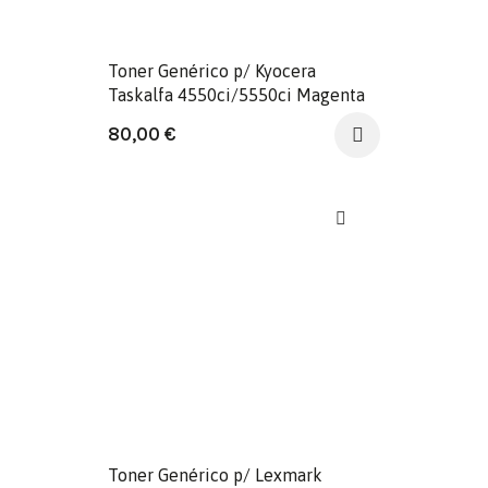
Toner Genérico p/ Kyocera
Taskalfa 4550ci/5550ci Magenta
80,00
€
Toner Genérico p/ Lexmark