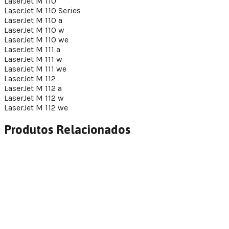
LaserJet M 110
LaserJet M 110 Series
LaserJet M 110 a
LaserJet M 110 w
LaserJet M 110 we
LaserJet M 111 a
LaserJet M 111 w
LaserJet M 111 we
LaserJet M 112
LaserJet M 112 a
LaserJet M 112 w
LaserJet M 112 we
Produtos Relacionados