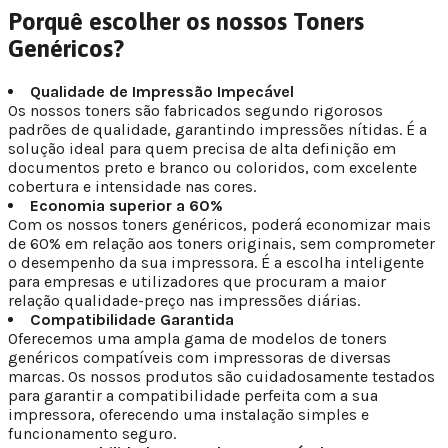
Porquê escolher os nossos Toners
Genéricos?
Qualidade de Impressão Impecável
Os nossos toners são fabricados segundo rigorosos
padrões de qualidade, garantindo impressões nítidas. É a
solução ideal para quem precisa de alta definição em
documentos preto e branco ou coloridos, com excelente
cobertura e intensidade nas cores.
Economia superior a 60%
Com os nossos toners genéricos, poderá economizar mais
de 60% em relação aos toners originais, sem comprometer
o desempenho da sua impressora. É a escolha inteligente
para empresas e utilizadores que procuram a maior
relação qualidade-preço nas impressões diárias.
Compatibilidade Garantida
Oferecemos uma ampla gama de modelos de toners
genéricos compatíveis com impressoras de diversas
marcas. Os nossos produtos são cuidadosamente testados
para garantir a compatibilidade perfeita com a sua
impressora, oferecendo uma instalação simples e
funcionamento seguro.