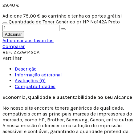
29,40
€
Adicione
75,00
€
ao carrinho e tenha os portes grátis!
Quantidade de Toner Genérico p/ HP Nº142A Preto
Adicionar
Adicionar aos favoritos
Comparar
REF:
ZZZW1420A
Partilhar
Descrição
Informação adicional
Avaliações (0)
Compatibilidades
Economia, Qualidade e Sustentabilidade ao seu Alcance
No nosso site encontra toners genéricos de qualidade,
compatíveis com as principais marcas de impressoras do
mercado, como HP, Brother, Samsung, Canon, entre outras.
A nossa missão é oferecer uma solução de impressão
acessível e confiável, garantindo a qualidade pretendida.