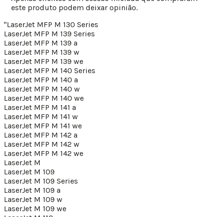
este produto podem deixar opinião.
"LaserJet MFP M 130 Series
LaserJet MFP M 139 Series
LaserJet MFP M 139 a
LaserJet MFP M 139 w
LaserJet MFP M 139 we
LaserJet MFP M 140 Series
LaserJet MFP M 140 a
LaserJet MFP M 140 w
LaserJet MFP M 140 we
LaserJet MFP M 141 a
LaserJet MFP M 141 w
LaserJet MFP M 141 we
LaserJet MFP M 142 a
LaserJet MFP M 142 w
LaserJet MFP M 142 we
LaserJet M
LaserJet M 109
LaserJet M 109 Series
LaserJet M 109 a
LaserJet M 109 w
LaserJet M 109 we