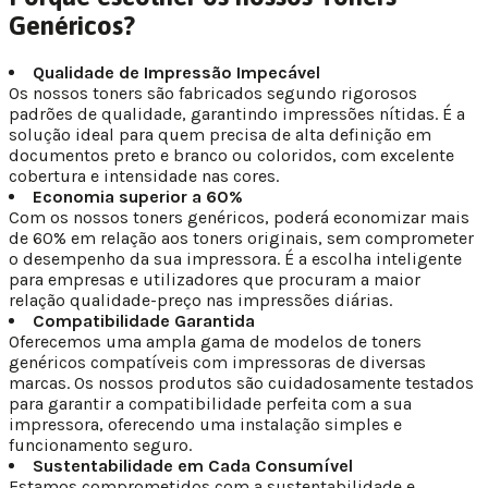
Genéricos?
Qualidade de Impressão Impecável
Os nossos toners são fabricados segundo rigorosos
padrões de qualidade, garantindo impressões nítidas. É a
solução ideal para quem precisa de alta definição em
documentos preto e branco ou coloridos, com excelente
cobertura e intensidade nas cores.
Economia superior a 60%
Com os nossos toners genéricos, poderá economizar mais
de 60% em relação aos toners originais, sem comprometer
o desempenho da sua impressora. É a escolha inteligente
para empresas e utilizadores que procuram a maior
relação qualidade-preço nas impressões diárias.
Compatibilidade Garantida
Oferecemos uma ampla gama de modelos de toners
genéricos compatíveis com impressoras de diversas
marcas. Os nossos produtos são cuidadosamente testados
para garantir a compatibilidade perfeita com a sua
impressora, oferecendo uma instalação simples e
funcionamento seguro.
Sustentabilidade em Cada Consumível
Estamos comprometidos com a sustentabilidade e