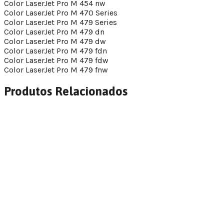
Color LaserJet Pro M 454 nw
Color LaserJet Pro M 470 Series
Color LaserJet Pro M 479 Series
Color LaserJet Pro M 479 dn
Color LaserJet Pro M 479 dw
Color LaserJet Pro M 479 fdn
Color LaserJet Pro M 479 fdw
Color LaserJet Pro M 479 fnw
Produtos Relacionados