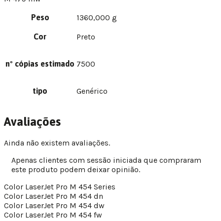
Peso
1360,000 g
Cor
Preto
nº cópias estimado
7500
tipo
Genérico
Avaliações
Ainda não existem avaliações.
Apenas clientes com sessão iniciada que compraram
este produto podem deixar opinião.
Color LaserJet Pro M 454 Series
Color LaserJet Pro M 454 dn
Color LaserJet Pro M 454 dw
Color LaserJet Pro M 454 fw