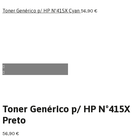
Toner Genérico p/ HP Nº415X Cyan
56,90
€
Toner Genérico p/ HP Nº415X
Preto
56,90
€