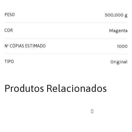
500,000 g
PESO
Magenta
COR
1000
Nº CÓPIAS ESTIMADO
Original
TIPO
Produtos Relacionados