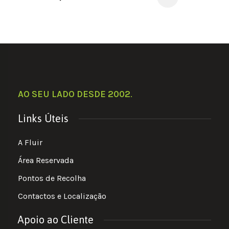
AO SEU LADO DESDE 2002
.
Links Úteis
A Fluir
Área Reservada
Pontos de Recolha
Contactos e Localização
Apoio ao Cliente