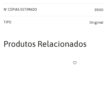
3500
Nº CÓPIAS ESTIMADO
Original
TIPO
Produtos Relacionados