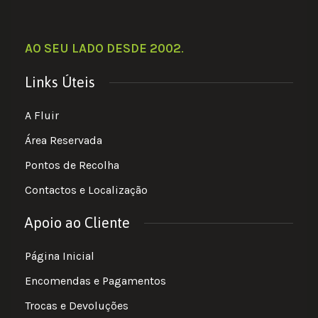
AO SEU LADO DESDE 2002
.
Links Úteis
A Fluir
Área Reservada
Pontos de Recolha
Contactos e Localização
Apoio ao Cliente
Página Inicial
Encomendas e Pagamentos
Trocas e Devoluções