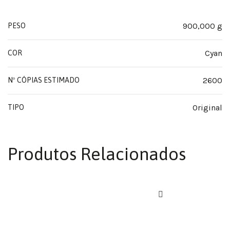
900,000 g
PESO
Cyan
COR
2600
Nº CÓPIAS ESTIMADO
Original
TIPO
Produtos Relacionados