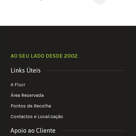
AO SEU LADO DESDE 2002
.
Links Úteis
A Fluir
Área Reservada
Pontos de Recolha
Contactos e Localização
Apoio ao Cliente