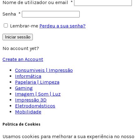
Nome de utilizador ou email
*
Senha
*
Lembrar-me
Perdeu a sua senha?
Iniciar sessão
No account yet?
Create an Account
Consumiveis | Impressão
Informática
Papelaria | Limpeza
Gaming
Imagem | Som | Luz
Impressão 3D
Eletrodomésticos
Mobilidade
Política de Cookies
Usamos cookies para melhorar a sua experiência no nosso