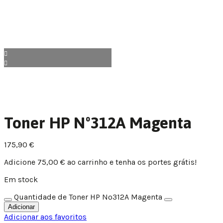
Toner HP Nº312A Magenta
175,90
€
Adicione
75,00
€
ao carrinho e tenha os portes grátis!
Em stock
Quantidade de Toner HP Nº312A Magenta
Adicionar
Adicionar aos favoritos