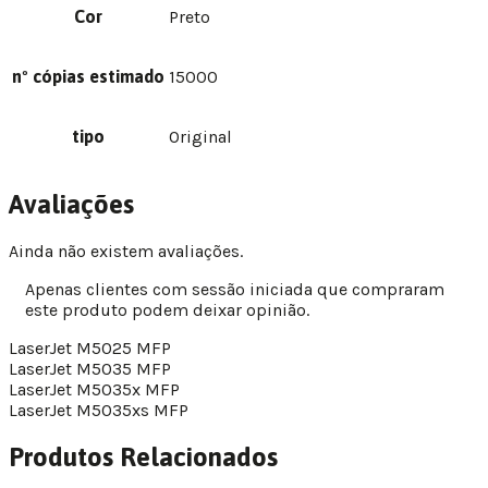
Cor
Preto
nº cópias estimado
15000
tipo
Original
Avaliações
Ainda não existem avaliações.
Apenas clientes com sessão iniciada que compraram
este produto podem deixar opinião.
LaserJet M5025 MFP
LaserJet M5035 MFP
LaserJet M5035x MFP
LaserJet M5035xs MFP
Produtos Relacionados