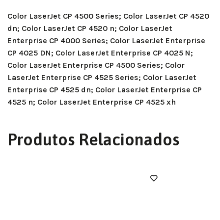
Color LaserJet CP 4500 Series; Color LaserJet CP 4520
dn; Color LaserJet CP 4520 n; Color LaserJet
Enterprise CP 4000 Series; Color LaserJet Enterprise
CP 4025 DN; Color LaserJet Enterprise CP 4025 N;
Color LaserJet Enterprise CP 4500 Series; Color
LaserJet Enterprise CP 4525 Series; Color LaserJet
Enterprise CP 4525 dn; Color LaserJet Enterprise CP
4525 n; Color LaserJet Enterprise CP 4525 xh
Produtos Relacionados