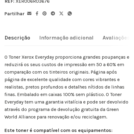
REF:
XER006R03676
Partilhar
Descrição
Informação adicional
Avaliações (
O Toner Xerox Everyday proporciona grandes poupanças e
reduzirá os seus custos de impressão em 50 a 60% em
comparação com os tinteiros originais. Página após
página de excelente qualidade com cores vibrantes e
realistas, pretos profundos e detalhes nítidos de linhas
finas. Embalado em caixas 100% sem plástico. O Toner
Everyday tem uma garantia vitalícia e pode ser devolvido
através do programa de devolução gratuita da Green
World Alliance para renovação e/ou reciclagem.
Este toner é compatível com os equipamentos: