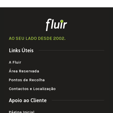
AO SEU LADO DESDE 2002
.
Links Úteis
A Fluir
Área Reservada
Pontos de Recolha
Contactos e Localização
Apoio ao Cliente
Página Inicial