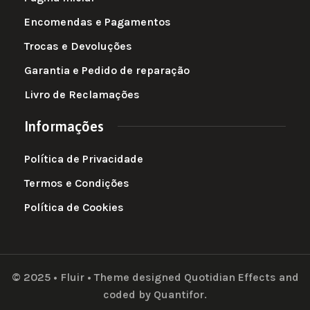
Encomendas e Pagamentos
Trocas e Devoluções
Garantia e Pedido de reparação
Livro de Reclamações
Informações
Política de Privacidade
Termos e Condições
Política de Cookies
© 2025 • Fluir • Theme designed Quotidian Effects and
coded by Quantifor.