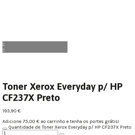
Toner Xerox Everyday p/ HP
CF237X Preto
193,90
€
Adicione
75,00
€
ao carrinho e tenha os portes grátis!
Quantidade de Toner Xerox Everyday p/ HP CF237X Preto