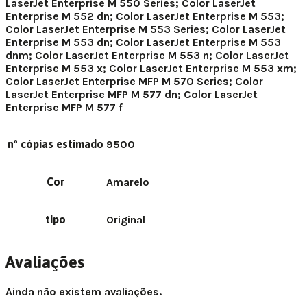
LaserJet Enterprise M 550 Series; Color LaserJet
Enterprise M 552 dn; Color LaserJet Enterprise M 553;
Color LaserJet Enterprise M 553 Series; Color LaserJet
Enterprise M 553 dn; Color LaserJet Enterprise M 553
dnm; Color LaserJet Enterprise M 553 n; Color LaserJet
Enterprise M 553 x; Color LaserJet Enterprise M 553 xm;
Color LaserJet Enterprise MFP M 570 Series; Color
LaserJet Enterprise MFP M 577 dn; Color LaserJet
Enterprise MFP M 577 f
nº cópias estimado
9500
Cor
Amarelo
tipo
Original
Avaliações
Ainda não existem avaliações.