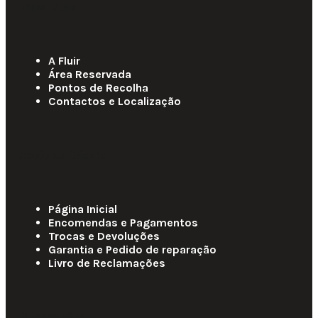
Links Úteis
A Fluir
Área Reservada
Pontos de Recolha
Contactos e Localização
Apoio ao Cliente
Página Inicial
Encomendas e Pagamentos
Trocas e Devoluções
Garantia e Pedido de reparação
Livro de Reclamações
Informações