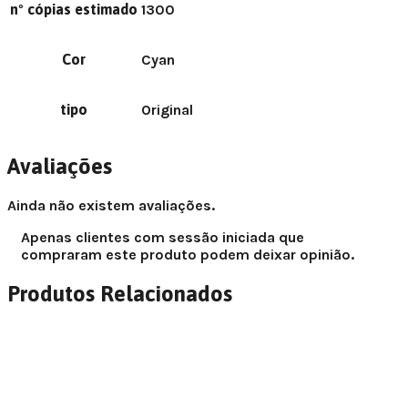
nº cópias estimado
1300
Cor
Cyan
tipo
Original
Avaliações
Ainda não existem avaliações.
Apenas clientes com sessão iniciada que
compraram este produto podem deixar opinião.
Produtos Relacionados