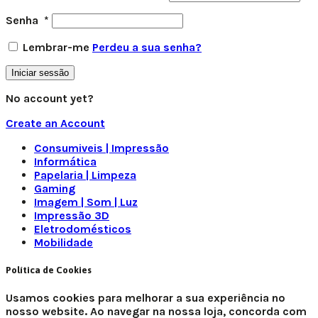
Senha
*
Lembrar-me
Perdeu a sua senha?
Iniciar sessão
No account yet?
Create an Account
Consumiveis | Impressão
Informática
Papelaria | Limpeza
Gaming
Imagem | Som | Luz
Impressão 3D
Eletrodomésticos
Mobilidade
Política de Cookies
Usamos cookies para melhorar a sua experiência no
nosso website. Ao navegar na nossa loja, concorda com