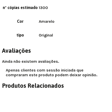
nº cópias estimado
1300
Cor
Amarelo
tipo
Original
Avaliações
Ainda não existem avaliações.
Apenas clientes com sessão iniciada que
compraram este produto podem deixar opinião.
Produtos Relacionados