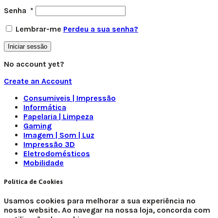
Senha
*
Lembrar-me
Perdeu a sua senha?
Iniciar sessão
No account yet?
Create an Account
Consumiveis | Impressão
Informática
Papelaria | Limpeza
Gaming
Imagem | Som | Luz
Impressão 3D
Eletrodomésticos
Mobilidade
Política de Cookies
Usamos cookies para melhorar a sua experiência no
nosso website. Ao navegar na nossa loja, concorda com