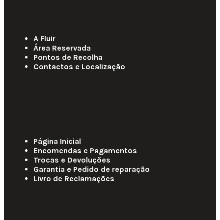
Links Úteis
A Fluir
Área Reservada
Pontos de Recolha
Contactos e Localização
Apoio ao Cliente
Página Inicial
Encomendas e Pagamentos
Trocas e Devoluções
Garantia e Pedido de reparação
Livro de Reclamações
Informações