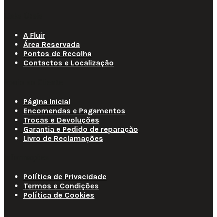
Links Úteis
A Fluir
Área Reservada
Pontos de Recolha
Contactos e Localização
Apoio ao Cliente
Página Inicial
Encomendas e Pagamentos
Trocas e Devoluções
Garantia e Pedido de reparação
Livro de Reclamações
Informações
Política de Privacidade
Termos e Condições
Política de Cookies