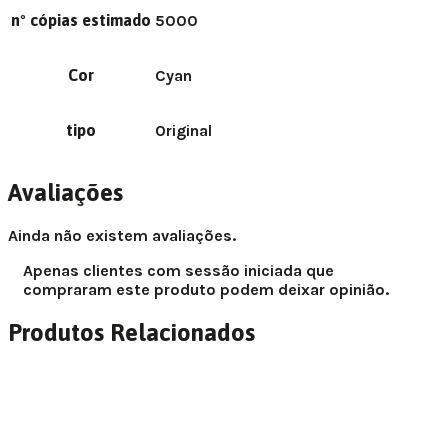
nº cópias estimado
5000
Cor
Cyan
tipo
Original
Avaliações
Ainda não existem avaliações.
Apenas clientes com sessão iniciada que
compraram este produto podem deixar opinião.
Produtos Relacionados