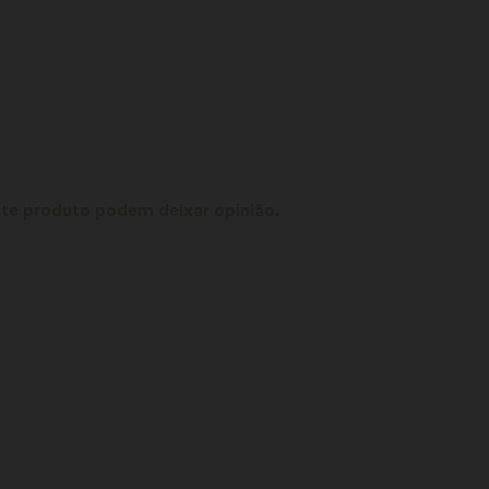
te produto podem deixar opinião.