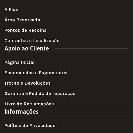
A Fluir
Área Reservada
Pontos de Recolha
Contactos e Localização
Apoio ao Cliente
Página Inicial
Encomendas e Pagamentos
Trocas e Devoluções
Garantia e Pedido de reparação
Livro de Reclamações
Informações
Política de Privacidade