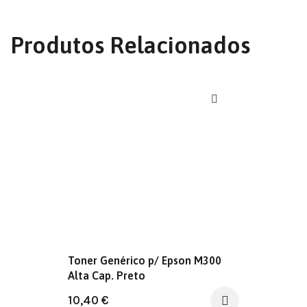
Produtos Relacionados
Toner Genérico p/ Epson M300
Alta Cap. Preto
10,40
€