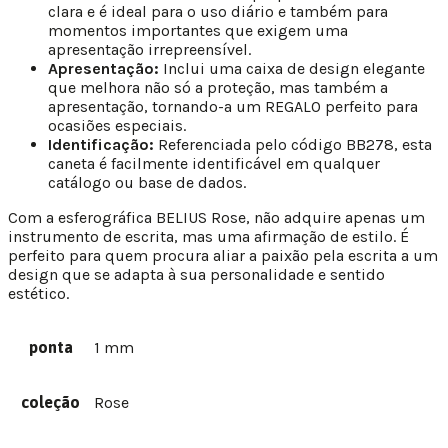
clara e é ideal para o uso diário e também para
momentos importantes que exigem uma
apresentação irrepreensível.
Apresentação:
Inclui uma caixa de design elegante
que melhora não só a proteção, mas também a
apresentação, tornando-a um REGALO perfeito para
ocasiões especiais.
Identificação:
Referenciada pelo código BB278, esta
caneta é facilmente identificável em qualquer
catálogo ou base de dados.
Com a esferográfica BELIUS Rose, não adquire apenas um
instrumento de escrita, mas uma afirmação de estilo. É
perfeito para quem procura aliar a paixão pela escrita a um
design que se adapta à sua personalidade e sentido
estético.
ponta
1 mm
coleção
Rose