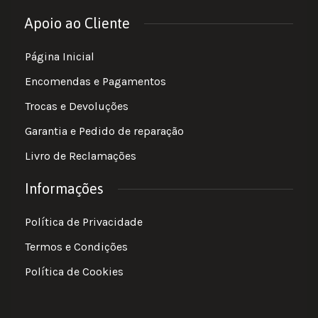
Apoio ao Cliente
Página Inicial
Encomendas e Pagamentos
Trocas e Devoluções
Garantia e Pedido de reparação
Livro de Reclamações
Informações
Política de Privacidade
Termos e Condições
Política de Cookies