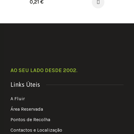
0,21
€
AO SEU LADO DESDE 2002
.
Links Úteis
A Fluir
Área Reservada
Pontos de Recolha
Contactos e Localização