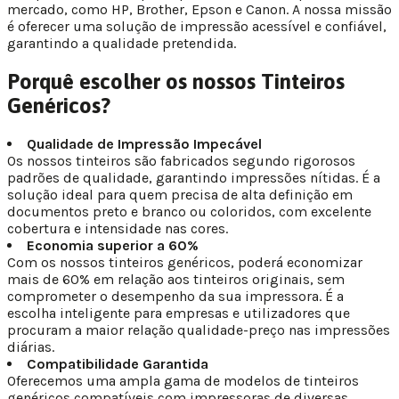
mercado, como HP, Brother, Epson e Canon. A nossa missão
é oferecer uma solução de impressão acessível e confiável,
garantindo a qualidade pretendida.
Porquê escolher os nossos Tinteiros
Genéricos?
Qualidade de Impressão Impecável
Os nossos tinteiros são fabricados segundo rigorosos
padrões de qualidade, garantindo impressões nítidas. É a
solução ideal para quem precisa de alta definição em
documentos preto e branco ou coloridos, com excelente
cobertura e intensidade nas cores.
Economia superior a 60%
Com os nossos tinteiros genéricos, poderá economizar
mais de 60% em relação aos tinteiros originais, sem
comprometer o desempenho da sua impressora. É a
escolha inteligente para empresas e utilizadores que
procuram a maior relação qualidade-preço nas impressões
diárias.
Compatibilidade Garantida
Oferecemos uma ampla gama de modelos de tinteiros
genéricos compatíveis com impressoras de diversas