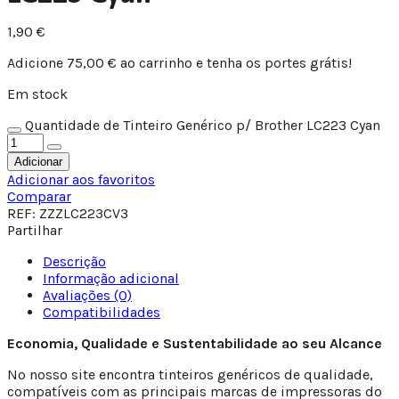
1,90
€
Adicione
75,00
€
ao carrinho e tenha os portes grátis!
Em stock
Quantidade de Tinteiro Genérico p/ Brother LC223 Cyan
Adicionar
Adicionar aos favoritos
Comparar
REF:
ZZZLC223CV3
Partilhar
Descrição
Informação adicional
Avaliações (0)
Compatibilidades
Economia, Qualidade e Sustentabilidade ao seu Alcance
No nosso site encontra tinteiros genéricos de qualidade,
compatíveis com as principais marcas de impressoras do