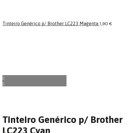
Tinteiro Genérico p/ Brother LC223 Magenta
1,90
€
Tinteiro Genérico p/ Brother
LC223 Cyan