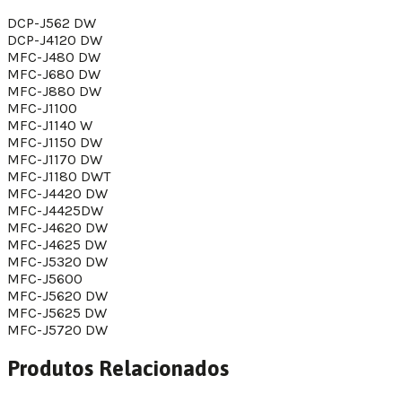
DCP-J562 DW
DCP-J4120 DW
MFC-J480 DW
MFC-J680 DW
MFC-J880 DW
MFC-J1100
MFC-J1140 W
MFC-J1150 DW
MFC-J1170 DW
MFC-J1180 DWT
MFC-J4420 DW
MFC-J4425DW
MFC-J4620 DW
MFC-J4625 DW
MFC-J5320 DW
MFC-J5600
MFC-J5620 DW
MFC-J5625 DW
MFC-J5720 DW
Produtos Relacionados