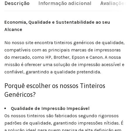
Descrição
Informação adicional
Avaliações (
Economia, Qualidade e Sustentabilidade ao seu
Alcance
No nosso site encontra tinteiros genéricos de qualidade,
compatíveis com as principais marcas de impressoras
do mercado, como HP, Brother, Epson e Canon. A nossa
missão é oferecer uma solução de impressão acessível e
confiável, garantindo a qualidade pretendida.
Porquê escolher os nossos Tinteiros
Genéricos?
Qualidade de Impressão Impecável
Os nossos tinteiros são fabricados segundo rigorosos
padrões de qualidade, garantindo impressões nítidas. É
a solução ideal para quem precisa de alta definição em