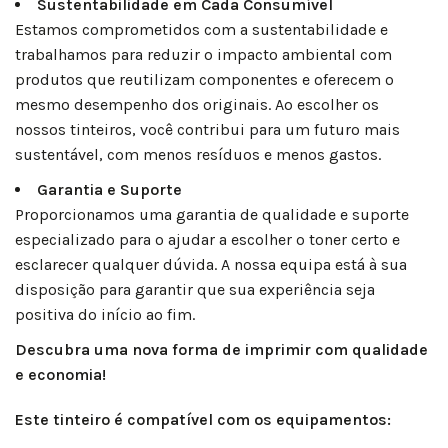
Sustentabilidade em Cada Consumível
Estamos comprometidos com a sustentabilidade e
trabalhamos para reduzir o impacto ambiental com
produtos que reutilizam componentes e oferecem o
mesmo desempenho dos originais. Ao escolher os
nossos tinteiros, você contribui para um futuro mais
sustentável, com menos resíduos e menos gastos.
Garantia e Suporte
Proporcionamos uma garantia de qualidade e suporte
especializado para o ajudar a escolher o toner certo e
esclarecer qualquer dúvida. A nossa equipa está à sua
disposição para garantir que sua experiência seja
positiva do início ao fim.
Descubra uma nova forma de imprimir com qualidade
e economia!
Este tinteiro é compatível com os equipamentos: