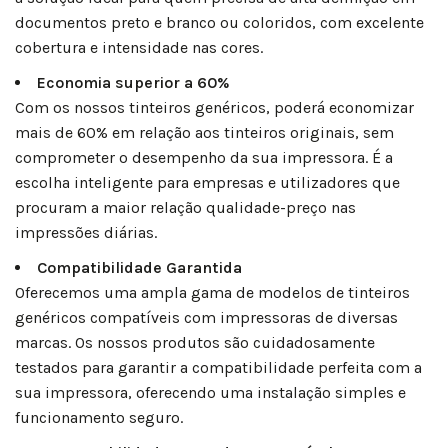
documentos preto e branco ou coloridos, com excelente
cobertura e intensidade nas cores.
Economia superior a 60%
Com os nossos tinteiros genéricos, poderá economizar
mais de 60% em relação aos tinteiros originais, sem
comprometer o desempenho da sua impressora. É a
escolha inteligente para empresas e utilizadores que
procuram a maior relação qualidade-preço nas
impressões diárias.
Compatibilidade Garantida
Oferecemos uma ampla gama de modelos de tinteiros
genéricos compatíveis com impressoras de diversas
marcas. Os nossos produtos são cuidadosamente
testados para garantir a compatibilidade perfeita com a
sua impressora, oferecendo uma instalação simples e
funcionamento seguro.