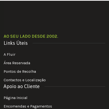
AO SEU LADO DESDE 2002
.
Links Úteis
A Fluir
Área Reservada
Pontos de Recolha
Contactos e Localização
Apoio ao Cliente
Página Inicial
Encomendas e Pagamentos