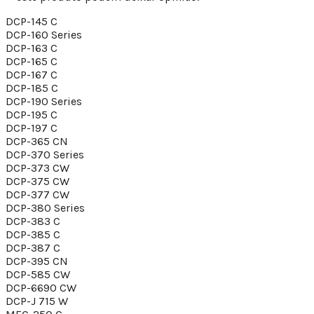
DCP-145 C
DCP-160 Series
DCP-163 C
DCP-165 C
DCP-167 C
DCP-185 C
DCP-190 Series
DCP-195 C
DCP-197 C
DCP-365 CN
DCP-370 Series
DCP-373 CW
DCP-375 CW
DCP-377 CW
DCP-380 Series
DCP-383 C
DCP-385 C
DCP-387 C
DCP-395 CN
DCP-585 CW
DCP-6690 CW
DCP-J 715 W