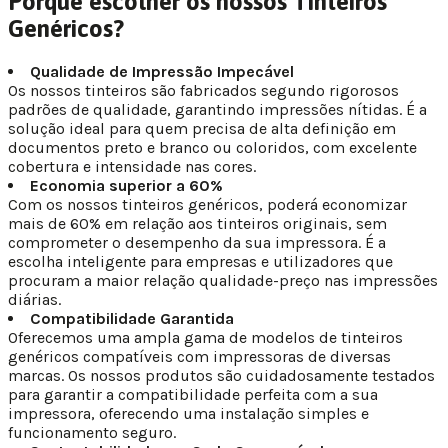
Porquê escolher os nossos Tinteiros
Genéricos?
Qualidade de Impressão Impecável
Os nossos tinteiros são fabricados segundo rigorosos
padrões de qualidade, garantindo impressões nítidas. É a
solução ideal para quem precisa de alta definição em
documentos preto e branco ou coloridos, com excelente
cobertura e intensidade nas cores.
Economia superior a 60%
Com os nossos tinteiros genéricos, poderá economizar
mais de 60% em relação aos tinteiros originais, sem
comprometer o desempenho da sua impressora. É a
escolha inteligente para empresas e utilizadores que
procuram a maior relação qualidade-preço nas impressões
diárias.
Compatibilidade Garantida
Oferecemos uma ampla gama de modelos de tinteiros
genéricos compatíveis com impressoras de diversas
marcas. Os nossos produtos são cuidadosamente testados
para garantir a compatibilidade perfeita com a sua
impressora, oferecendo uma instalação simples e
funcionamento seguro.