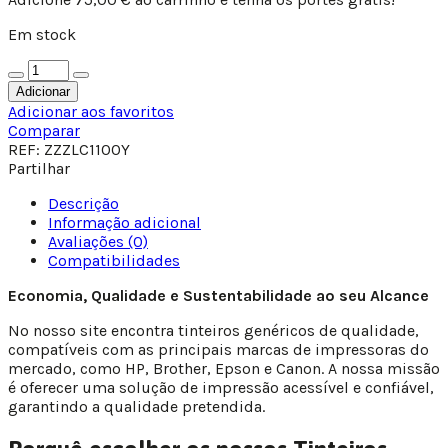
Em stock
Adicionar
Adicionar aos favoritos
Comparar
REF:
ZZZLC1100Y
Partilhar
Descrição
Informação adicional
Avaliações (0)
Compatibilidades
Economia, Qualidade e Sustentabilidade ao seu Alcance
No nosso site encontra tinteiros genéricos de qualidade,
compatíveis com as principais marcas de impressoras do
mercado, como HP, Brother, Epson e Canon. A nossa missão
é oferecer uma solução de impressão acessível e confiável,
garantindo a qualidade pretendida.