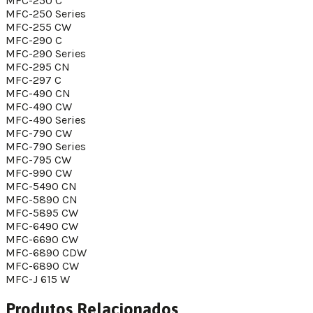
MFC-250 C
MFC-250 Series
MFC-255 CW
MFC-290 C
MFC-290 Series
MFC-295 CN
MFC-297 C
MFC-490 CN
MFC-490 CW
MFC-490 Series
MFC-790 CW
MFC-790 Series
MFC-795 CW
MFC-990 CW
MFC-5490 CN
MFC-5890 CN
MFC-5895 CW
MFC-6490 CW
MFC-6690 CW
MFC-6890 CDW
MFC-6890 CW
MFC-J 615 W
Produtos Relacionados