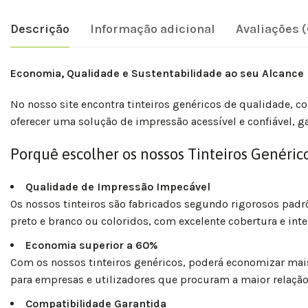
Descrição
Informação adicional
Avaliações (
Economia, Qualidade e Sustentabilidade ao seu Alcance
No nosso site encontra tinteiros genéricos de qualidade, 
oferecer uma solução de impressão acessível e confiável, g
Porquê escolher os nossos Tinteiros Genéric
Qualidade de Impressão Impecável
Os nossos tinteiros são fabricados segundo rigorosos padr
preto e branco ou coloridos, com excelente cobertura e inte
Economia superior a 60%
Com os nossos tinteiros genéricos, poderá economizar mais
para empresas e utilizadores que procuram a maior relação
Compatibilidade Garantida