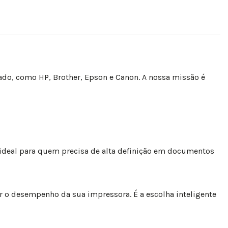
ado, como HP, Brother, Epson e Canon. A nossa missão é
 ideal para quem precisa de alta definição em documentos
 o desempenho da sua impressora. É a escolha inteligente