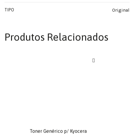
Original
TIPO
Produtos Relacionados
Toner Genérico p/ Kyocera