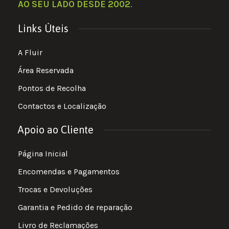
AO SEU LADO DESDE 2002
.
Links Úteis
A Fluir
Área Reservada
Pontos de Recolha
Contactos e Localização
Apoio ao Cliente
Página Inicial
Encomendas e Pagamentos
Trocas e Devoluções
Garantia e Pedido de reparação
Livro de Reclamações