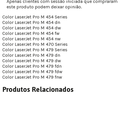
Apenas clientes com sessão iniciada que compraram
este produto podem deixar opinião.
Color LaserJet Pro M 454 Series
Color LaserJet Pro M 454 dn
Color LaserJet Pro M 454 dw
Color LaserJet Pro M 454 fw
Color LaserJet Pro M 454 nw
Color LaserJet Pro M 470 Series
Color LaserJet Pro M 479 Series
Color LaserJet Pro M 479 dn
Color LaserJet Pro M 479 dw
Color LaserJet Pro M 479 fdn
Color LaserJet Pro M 479 fdw
Color LaserJet Pro M 479 fnw
Produtos Relacionados