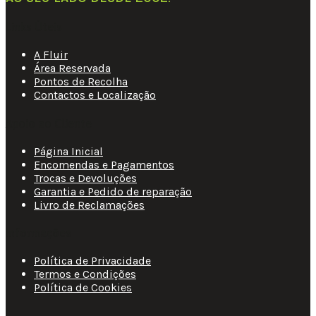
Links Úteis
A Fluir
Área Reservada
Pontos de Recolha
Contactos e Localização
Apoio ao Cliente
Página Inicial
Encomendas e Pagamentos
Trocas e Devoluções
Garantia e Pedido de reparação
Livro de Reclamações
Informações
Política de Privacidade
Termos e Condições
Política de Cookies