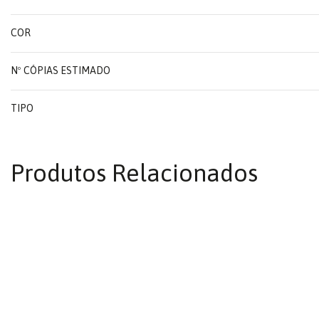
COR
Nº CÓPIAS ESTIMADO
TIPO
Produtos Relacionados