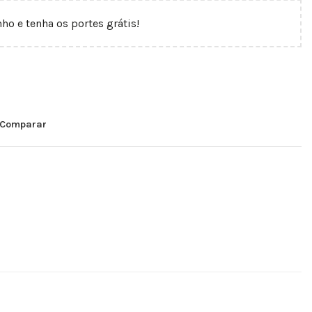
nho e tenha os portes grátis!
Comparar