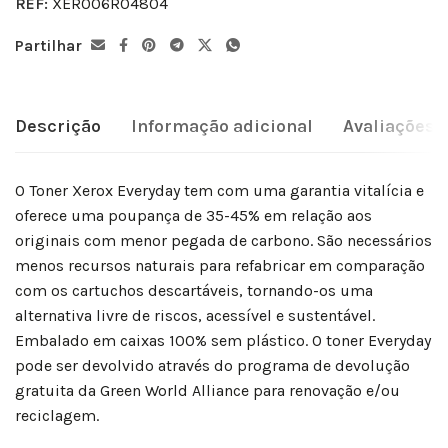
REF:
XER006R04804
Partilhar
Descrição
Informação adicional
Avaliações (
O Toner Xerox Everyday tem com uma garantia vitalícia e
oferece uma poupança de 35-45% em relação aos
originais com menor pegada de carbono. São necessários
menos recursos naturais para refabricar em comparação
com os cartuchos descartáveis, tornando-os uma
alternativa livre de riscos, acessível e sustentável.
Embalado em caixas 100% sem plástico. O toner Everyday
pode ser devolvido através do programa de devolução
gratuita da Green World Alliance para renovação e/ou
reciclagem.