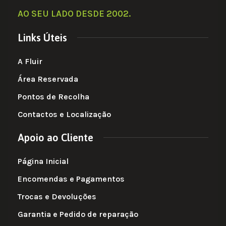
AO SEU LADO DESDE 2002
.
Links Úteis
A Fluir
Área Reservada
Pontos de Recolha
Contactos e Localização
Apoio ao Cliente
Página Inicial
Encomendas e Pagamentos
Trocas e Devoluções
Garantia e Pedido de reparação