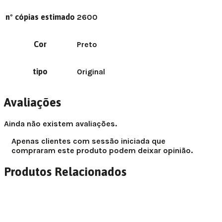
nº cópias estimado
2600
Cor
Preto
tipo
Original
Avaliações
Ainda não existem avaliações.
Apenas clientes com sessão iniciada que
compraram este produto podem deixar opinião.
Produtos Relacionados