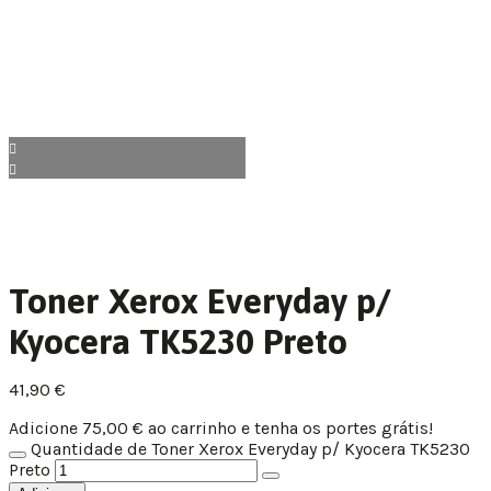
Toner Xerox Everyday p/
Kyocera TK5230 Preto
41,90
€
Adicione
75,00
€
ao carrinho e tenha os portes grátis!
Quantidade de Toner Xerox Everyday p/ Kyocera TK5230
Preto